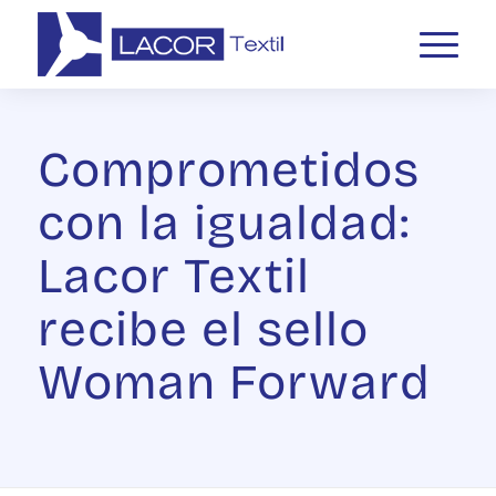
Comprometidos
con la igualdad:
Lacor Textil
recibe el sello
Woman Forward