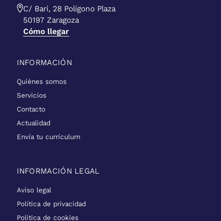
C/ Bari, 28 Polígono Plaza
50197 Zaragoza
Cómo llegar
INFORMACIÓN
Quiénes somos
Servicios
Contacto
Actualidad
Envía tu currículum
INFORMACIÓN LEGAL
Aviso legal
Política de privacidad
Política de cookies