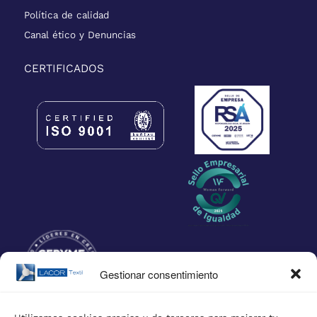
Política de calidad
Canal ético y Denuncias
CERTIFICADOS
Gestionar consentimiento