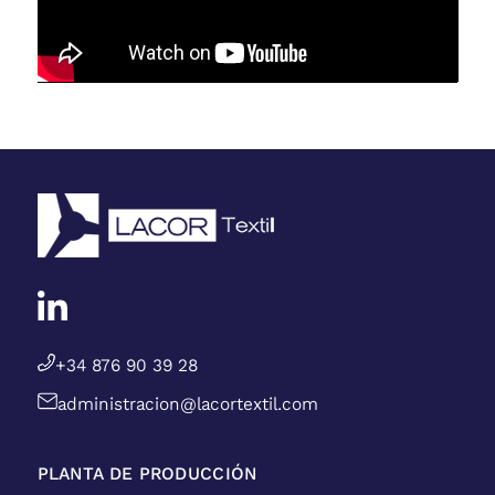
+34 876 90 39 28
administracion@lacortextil.com
PLANTA DE PRODUCCIÓN