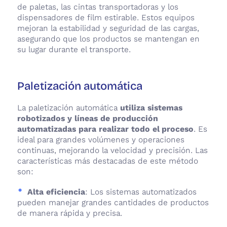
de paletas, las cintas transportadoras y los
dispensadores de film estirable. Estos equipos
mejoran la estabilidad y seguridad de las cargas,
asegurando que los productos se mantengan en
su lugar durante el transporte.
Paletización automática
La paletización automática
utiliza sistemas
robotizados y líneas de producción
automatizadas para realizar todo el proceso
. Es
ideal para grandes volúmenes y operaciones
continuas, mejorando la velocidad y precisión. Las
características más destacadas de este método
son:
Alta eficiencia
: Los sistemas automatizados
pueden manejar grandes cantidades de productos
de manera rápida y precisa.