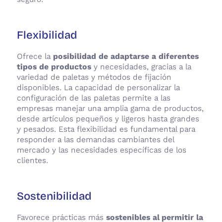
Flexibilidad
Ofrece la
posibilidad de adaptarse a diferentes
tipos de productos
y necesidades, gracias a la
variedad de paletas y métodos de fijación
disponibles. La capacidad de personalizar la
configuración de las paletas permite a las
empresas manejar una amplia gama de productos,
desde artículos pequeños y ligeros hasta grandes
y pesados. Esta flexibilidad es fundamental para
responder a las demandas cambiantes del
mercado y las necesidades específicas de los
clientes.
Sostenibilidad
Favorece prácticas más
sostenibles al permitir la