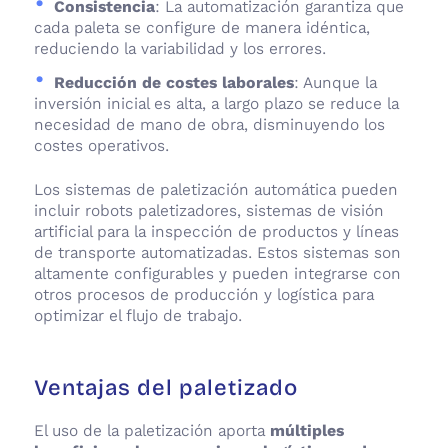
Consistencia
: La automatización garantiza que
cada paleta se configure de manera idéntica,
reduciendo la variabilidad y los errores.
Reducción de costes laborales
: Aunque la
inversión inicial es alta, a largo plazo se reduce la
necesidad de mano de obra, disminuyendo los
costes operativos.
Los sistemas de paletización automática pueden
incluir robots paletizadores, sistemas de visión
artificial para la inspección de productos y líneas
de transporte automatizadas. Estos sistemas son
altamente configurables y pueden integrarse con
otros procesos de producción y logística para
optimizar el flujo de trabajo.
Ventajas del paletizado
El uso de la paletización aporta
múltiples