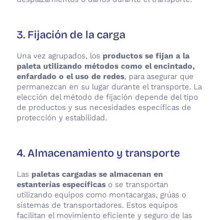
3. Fijación de la carga
Una vez agrupados, los
productos se fijan a la
paleta utilizando métodos como el encintado,
enfardado o el uso de redes
, para asegurar que
permanezcan en su lugar durante el transporte. La
elección del método de fijación depende del tipo
de productos y sus necesidades específicas de
protección y estabilidad.
4. Almacenamiento y transporte
Las
paletas cargadas se almacenan en
estanterías específicas
o se transportan
utilizando equipos como montacargas, grúas o
sistemas de transportadores. Estos equipos
facilitan el movimiento eficiente y seguro de las