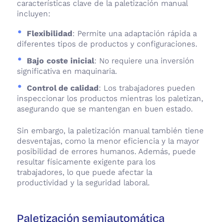
características clave de la paletización manual
incluyen:
Flexibilidad
: Permite una adaptación rápida a
diferentes tipos de productos y configuraciones.
Bajo coste inicial
: No requiere una inversión
significativa en maquinaria.
Control de calidad
: Los trabajadores pueden
inspeccionar los productos mientras los paletizan,
asegurando que se mantengan en buen estado.
Sin embargo, la paletización manual también tiene
desventajas, como la menor eficiencia y la mayor
posibilidad de errores humanos. Además, puede
resultar físicamente exigente para los
trabajadores, lo que puede afectar la
productividad y la seguridad laboral.
Paletización semiautomática