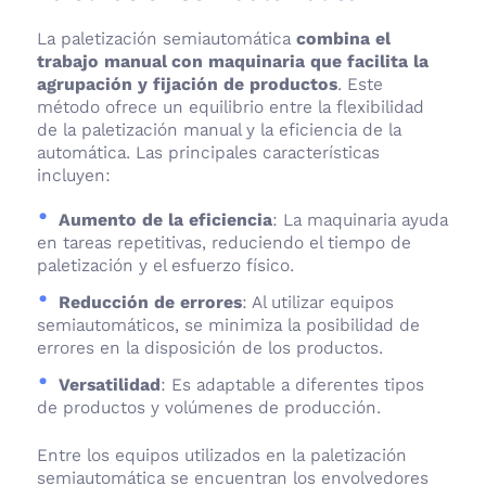
La paletización semiautomática
combina el
trabajo manual con maquinaria que facilita la
agrupación y fijación de productos
. Este
método ofrece un equilibrio entre la flexibilidad
de la paletización manual y la eficiencia de la
automática. Las principales características
incluyen:
Aumento de la eficiencia
: La maquinaria ayuda
en tareas repetitivas, reduciendo el tiempo de
paletización y el esfuerzo físico.
Reducción de errores
: Al utilizar equipos
semiautomáticos, se minimiza la posibilidad de
errores en la disposición de los productos.
Versatilidad
: Es adaptable a diferentes tipos
de productos y volúmenes de producción.
Entre los equipos utilizados en la paletización
semiautomática se encuentran los envolvedores