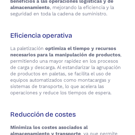
beneficios a las operaciones logísticas y de
almacenamiento
, mejorando la eficiencia y la
seguridad en toda la cadena de suministro.
Eficiencia operativa
La paletización
optimiza el tiempo y recursos
necesarios para la manipulación de productos
,
permitiendo una mayor rapidez en los procesos
de carga y descarga. Al estandarizar la agrupación
de productos en paletas, se facilita el uso de
equipos automatizados como montacargas y
sistemas de transporte, lo que acelera las
operaciones y reduce los tiempos de espera.
Reducción de costes
Minimiza los costes asociados al
almacenamiento y transporte
, ya que permite