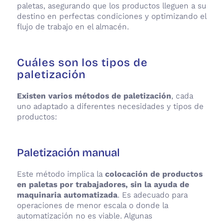
paletas, asegurando que los productos lleguen a su
destino en perfectas condiciones y optimizando el
flujo de trabajo en el almacén.
Cuáles son los tipos de
paletización
Existen varios métodos de paletización
, cada
uno adaptado a diferentes necesidades y tipos de
productos:
Paletización manual
Este método implica la
colocación de productos
en paletas por trabajadores, sin la ayuda de
maquinaria automatizada
. Es adecuado para
operaciones de menor escala o donde la
automatización no es viable. Algunas