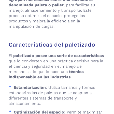
denominada paleta o pallet
, para facilitar su
manejo, almacenamiento y transporte. Este
proceso optimiza el espacio, protege los
productos y mejora la eficiencia en la
manipulación de cargas.
Características del paletizado
El
paletizado posee una serie de características
que lo convierten en una práctica decisiva para la
eficiencia y seguridad en el manejo de
mercancías, lo que lo hace una
técnica
indispensable en las industrias
.
Estandarización
: Utiliza tamaños y formas
estandarizadas de paletas que se adaptan a
diferentes sistemas de transporte y
almacenamiento.
Optimización del espacio
: Permite maximizar