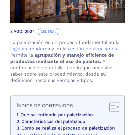
8 AGO. 2024
GENERAL
La paletización es un proceso fundamental en la
logística moderna
y en la
gestión de almacenes
.
Permite la
agrupación y manejo eficiente de
productos mediante el uso de paletas.
A
continuación, se detalla todo lo que necesitas
saber sobre este procedimiento, desde su
definición hasta sus ventajas y tipos.
ÍNDICE DE CONTENIDOS
Qué se entiende por paletización
Características del paletizado
Cómo se realiza el proceso de paletización