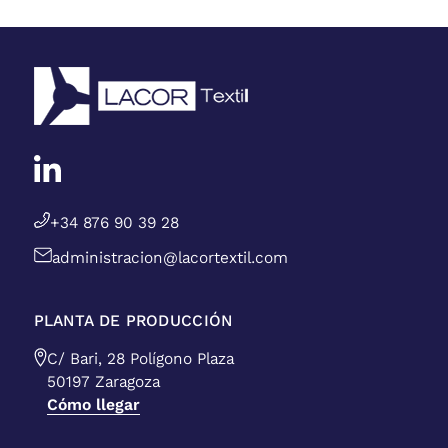
+34 876 90 39 28
administracion@lacortextil.com
PLANTA DE PRODUCCIÓN
C/ Bari, 28 Polígono Plaza
50197 Zaragoza
Cómo llegar