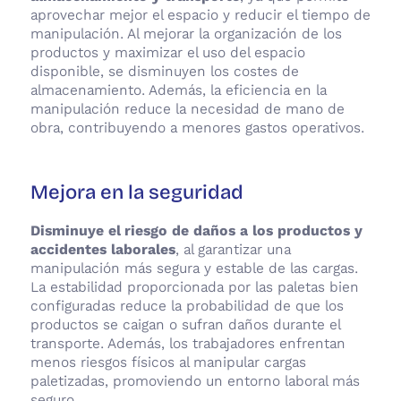
aprovechar mejor el espacio y reducir el tiempo de
manipulación. Al mejorar la organización de los
productos y maximizar el uso del espacio
disponible, se disminuyen los costes de
almacenamiento. Además, la eficiencia en la
manipulación reduce la necesidad de mano de
obra, contribuyendo a menores gastos operativos.
Mejora en la seguridad
Disminuye el riesgo de daños a los productos y
accidentes laborales
, al garantizar una
manipulación más segura y estable de las cargas.
La estabilidad proporcionada por las paletas bien
configuradas reduce la probabilidad de que los
productos se caigan o sufran daños durante el
transporte. Además, los trabajadores enfrentan
menos riesgos físicos al manipular cargas
paletizadas, promoviendo un entorno laboral más
seguro.