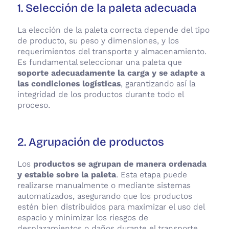
1. Selección de la paleta adecuada
La elección de la paleta correcta depende del tipo
de producto, su peso y dimensiones, y los
requerimientos del transporte y almacenamiento.
Es fundamental seleccionar una paleta que
soporte adecuadamente la carga y se adapte a
las condiciones logísticas
, garantizando así la
integridad de los productos durante todo el
proceso.
2. Agrupación de productos
Los
productos se agrupan de manera ordenada
y estable sobre la paleta
. Esta etapa puede
realizarse manualmente o mediante sistemas
automatizados, asegurando que los productos
estén bien distribuidos para maximizar el uso del
espacio y minimizar los riesgos de
desplazamientos o daños durante el transporte.