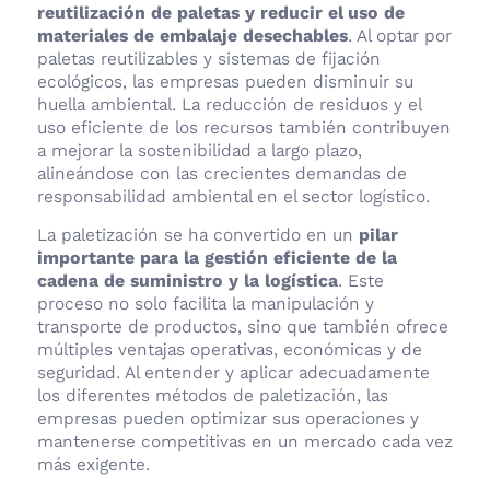
reutilización de paletas y reducir el uso de
materiales de embalaje desechables
. Al optar por
paletas reutilizables y sistemas de fijación
ecológicos, las empresas pueden disminuir su
huella ambiental. La reducción de residuos y el
uso eficiente de los recursos también contribuyen
a mejorar la sostenibilidad a largo plazo,
alineándose con las crecientes demandas de
responsabilidad ambiental en el sector logístico.
La paletización se ha convertido en un
pilar
importante para la gestión eficiente de la
cadena de suministro y la logística
. Este
proceso no solo facilita la manipulación y
transporte de productos, sino que también ofrece
múltiples ventajas operativas, económicas y de
seguridad. Al entender y aplicar adecuadamente
los diferentes métodos de paletización, las
empresas pueden optimizar sus operaciones y
mantenerse competitivas en un mercado cada vez
más exigente.