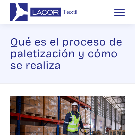
Qué es el proceso de
paletización y cómo
se realiza