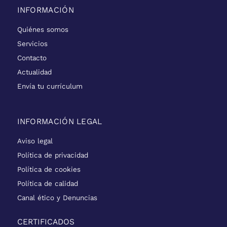
INFORMACIÓN
Quiénes somos
Servicios
Contacto
Actualidad
Envía tu currículum
INFORMACIÓN LEGAL
Aviso legal
Política de privacidad
Política de cookies
Política de calidad
Canal ético y Denuncias
CERTIFICADOS