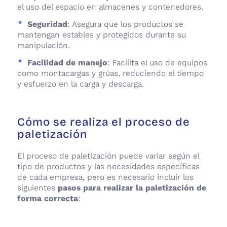
el uso del espacio en almacenes y contenedores.
Seguridad
: Asegura que los productos se
mantengan estables y protegidos durante su
manipulación.
Facilidad de manejo
: Facilita el uso de equipos
como montacargas y grúas, reduciendo el tiempo
y esfuerzo en la carga y descarga.
Cómo se realiza el proceso de
paletización
El proceso de paletización puede variar según el
tipo de productos y las necesidades específicas
de cada empresa, pero es necesario incluir los
siguientes
pasos para realizar la paletización de
forma correcta
: