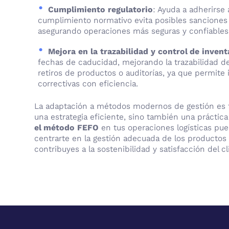
Cumplimiento regulatorio
: Ayuda a adherirse 
cumplimiento normativo evita posibles sanciones 
asegurando operaciones más seguras y confiables
Mejora en la trazabilidad y control de invent
fechas de caducidad, mejorando la trazabilidad de
retiros de productos o auditorías, ya que permite
correctivas con eficiencia.
La adaptación a métodos modernos de gestión es 
una estrategia eficiente, sino también una práctic
el método FEFO
en tus operaciones logísticas pu
centrarte en la gestión adecuada de los productos
contribuyes a la sostenibilidad y satisfacción del cl