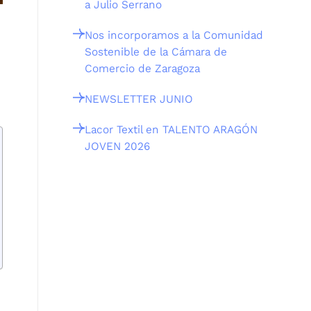
a Julio Serrano
Nos incorporamos a la Comunidad
Sostenible de la Cámara de
Comercio de Zaragoza
NEWSLETTER JUNIO
Lacor Textil en TALENTO ARAGÓN
JOVEN 2026