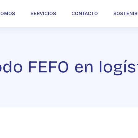
SOMOS
SERVICIOS
CONTACTO
SOSTENIB
do FEFO en logís