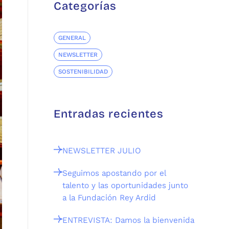
Categorías
GENERAL
NEWSLETTER
SOSTENIBILIDAD
Entradas recientes
NEWSLETTER JULIO
Seguimos apostando por el
talento y las oportunidades junto
a la Fundación Rey Ardid
ENTREVISTA: Damos la bienvenida