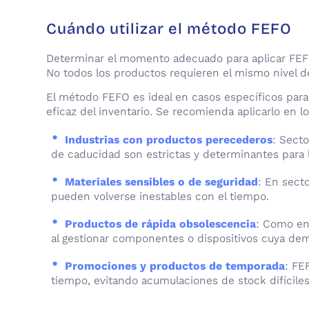
Cuándo utilizar el método FEFO
Determinar el momento adecuado para aplicar FEFO
No todos los productos requieren el mismo nivel 
El método FEFO es ideal en casos específicos para 
eficaz del inventario. Se recomienda aplicarlo en l
Industrias con productos perecederos
: Sect
de caducidad son estrictas y determinantes para l
Materiales sensibles o de seguridad
: En sect
pueden volverse inestables con el tiempo.
Productos de rápida obsolescencia
: Como en
al gestionar componentes o dispositivos cuya d
Promociones y productos de temporada
: FE
tiempo, evitando acumulaciones de stock difícile