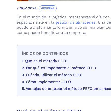
7 NOV. 2024
GENERAL
En el mundo de la logística, mantenerse al día con 
especialmente en la
gestión de almacenes
. Una de
puede transformar la forma en que se manejan lo
cómo puede beneficiar a tu empresa.
ÍNDICE DE CONTENIDOS
Qué es el método FEFO
Por qué es importante el método FEFO
Cuándo utilizar el método FEFO
Cómo implementar FEFO
Ventajas de emplear el método FEFO en almac