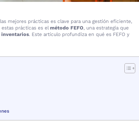
las mejores prácticas es clave para una gestión eficiente,
 estas prácticas es el
método FEFO
, una estrategia que
s
inventarios
. Este artículo profundiza en qué es FEFO y
enes